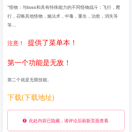
*怪物：与boss和具有特殊能力的不同怪物战斗：飞行，爬
行，召唤其他怪物，施法术，中毒，重生，治愈，消失等
等…
提供了菜单本！
注意！
第一个功能是无敌！
第二个就是无限技能。
下载(下载地址)
此处内容已隐藏，请评论后刷新页面查看.