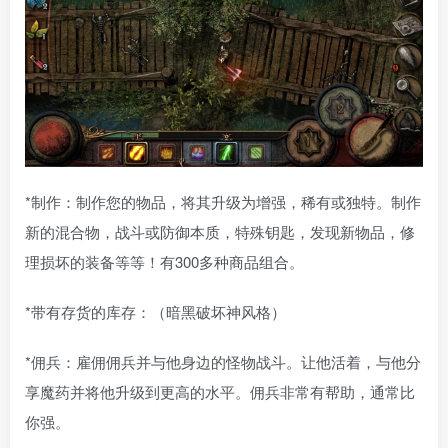
*制作：制作您的物品，将其升级为增强，稀有或独特。制作
新的混合物，战斗或防御本质，特殊钥匙，发现新物品，修
理损坏的装备等等！有300多种商品组合。
*带有存货的库存：（暗黑破坏神风格）
*佣兵：雇佣佣兵并与他身边的怪物战斗。让他活着，与他分
享魔药并将他升级到更高的水平。佣兵非常有帮助，通常比
你强。