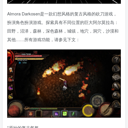
Almora Darkosen是一款幻想风格的复古风格的砍刀游戏，
扮演角色扮演游戏。探索具有不同位置的巨大阿尔莫拉岛：
田野，沼泽，森林，深色森林，城镇，地穴，洞穴，沙漠和
其他……所有游戏功能，请参见下文：
*原始的复古气氛。