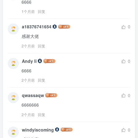
6666
1个月前
回复
a18376741654
0
感谢大佬
2个月前
回复
Andy li
0
6666
2个月前
回复
qwassaqw
0
6666666
2个月前
回复
windyiscoming
0