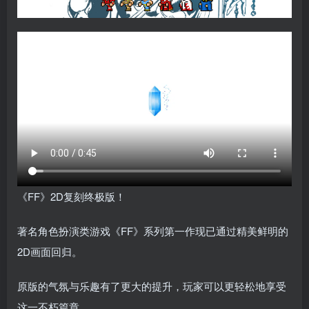
《FF》2D复刻终极版！
著名角色扮演类游戏《FF》系列第一作现已通过精美鲜明的
2D画面回归。
原版的气氛与乐趣有了更大的提升，玩家可以更轻松地享受
这一不朽篇章。