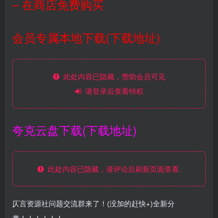
– 在商店免费购买
会员专属本地下载(下载地址)
此处内容已隐藏，赞助会员可见
请登录后查看特权
夸克云盘下载(下载地址)
此处内容已隐藏，请评论后刷新页面查看.
仄言资源社问题交流群来了！(没加的赶快+)全新分
类！！！！！！