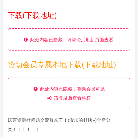
下载(下载地址)
此处内容已隐藏，请评论后刷新页面查看.
赞助会员专属本地下载(下载地址)
此处内容已隐藏，赞助会员可见
请登录后查看特权
仄言资源社问题交流群来了！(没加的赶快+)全新分
类！！！！！！