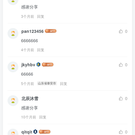
感谢分享
3个月前
回复
pan123456
0
6666666
4个月前
回复
jkyhbv
0
66666
5个月前
回复
山东省泰安市
北辰沐雪
0
感谢分享
10个月前
回复
qitqit
0