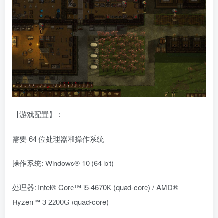
【游戏配置】：
需要 64 位处理器和操作系统
操作系统: Windows® 10 (64-bit)
处理器: Intel® Core™ i5-4670K (quad-core) / AMD®
Ryzen™ 3 2200G (quad-core)