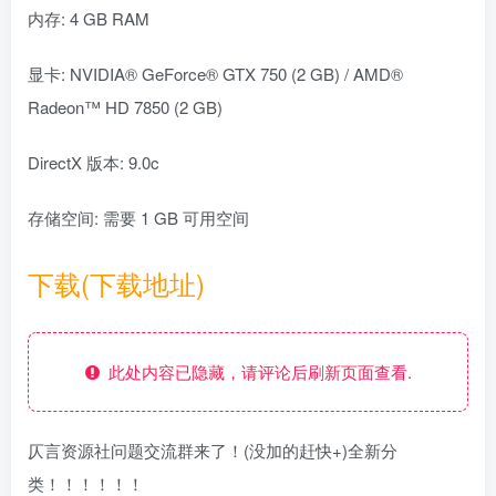
内存: 4 GB RAM
显卡: NVIDIA® GeForce® GTX 750 (2 GB) / AMD®
Radeon™ HD 7850 (2 GB)
DirectX 版本: 9.0c
存储空间: 需要 1 GB 可用空间
下载(下载地址)
此处内容已隐藏，请评论后刷新页面查看.
仄言资源社问题交流群来了！(没加的赶快+)全新分
类！！！！！！