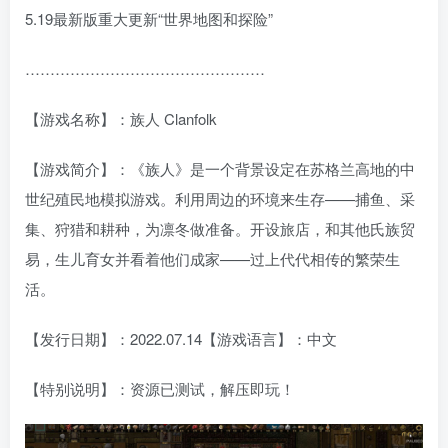
5.19最新版重大更新“世界地图和探险”
…………………………………………
【游戏名称】：族人 Clanfolk
【游戏简介】：《族人》是一个背景设定在苏格兰高地的中
世纪殖民地模拟游戏。利用周边的环境来生存——捕鱼、采
集、狩猎和耕种，为凛冬做准备。开设旅店，和其他氏族贸
易，生儿育女并看着他们成家——过上代代相传的繁荣生
活。
【发行日期】：2022.07.14【游戏语言】：中文
【特别说明】：资源已测试，解压即玩！