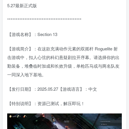
5.27最新正式版
*******************************************
【游戏名称】：Section 13
【游戏简介】：在这款充满动作元素的双摇杆 Roguelite 射
击游戏中，扣人心弦的科幻悬疑剧拉开序幕。请选择你的出
勤装备，堆叠临时加成和长效升级，单枪匹马或与两名队友
一同深入地下基地。
【发行日期】：2025.05.27【游戏语言】：中文
【特别说明】：资源已测试，解压即玩！