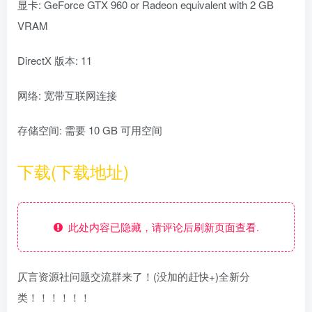
显卡: GeForce GTX 960 or Radeon equivalent with 2 GB
VRAM
DirectX 版本: 11
网络: 宽带互联网连接
存储空间: 需要 10 GB 可用空间
下载(下载地址)
此处内容已隐藏，请评论后刷新页面查看.
仄言资源社问题交流群来了！(没加的赶快+)全新分
类！！！！！！