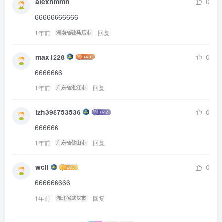
alexnmmn
0
66666666666
1年前
回复
河南省驻马店市
max1228
0
6666666
1年前
回复
广东省湛江市
lzh398753536
0
666666
1年前
回复
广东省佛山市
wcli
0
666666666
1年前
回复
湖北省武汉市