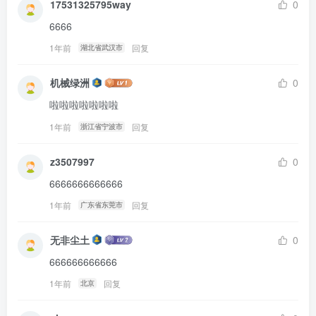
17531325795way
0
6666
1年前
回复
湖北省武汉市
机械绿洲
0
啦啦啦啦啦啦啦
1年前
回复
浙江省宁波市
z3507997
0
6666666666666
1年前
回复
广东省东莞市
无非尘土
0
666666666666
1年前
回复
北京