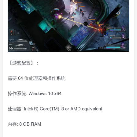
【游戏配置】：
需要 64 位处理器和操作系统
操作系统: Windows 10 x64
处理器: Intel(R) Core(TM) i3 or AMD equivalent
内存: 8 GB RAM