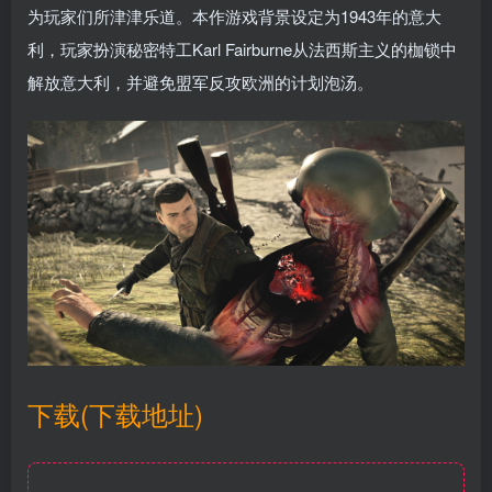
为玩家们所津津乐道。本作游戏背景设定为1943年的意大
利，玩家扮演秘密特工Karl Fairburne从法西斯主义的枷锁中
解放意大利，并避免盟军反攻欧洲的计划泡汤。
下载(下载地址)