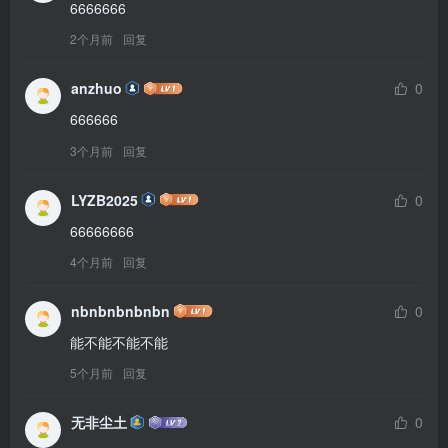
6666666
2个月前
回复
anzhuo
0
666666
3个月前
回复
LYZB2025
0
66666666
4个月前
回复
nbnbnbnbnbn
0
能不能不能不能
5个月前
回复
无非尘土
0