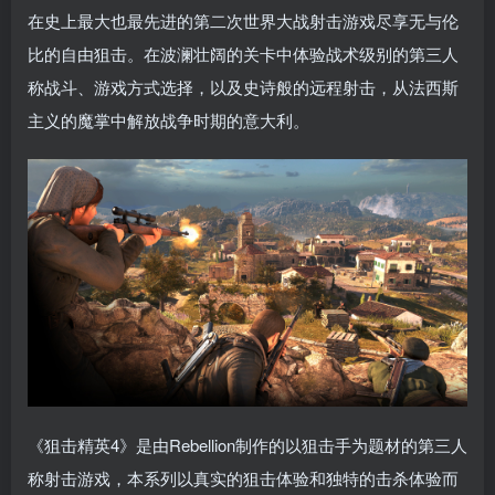
在史上最大也最先进的第二次世界大战射击游戏尽享无与伦
比的自由狙击。在波澜壮阔的关卡中体验战术级别的第三人
称战斗、游戏方式选择，以及史诗般的远程射击，从法西斯
主义的魔掌中解放战争时期的意大利。
《狙击精英4》是由Rebellion制作的以狙击手为题材的第三人
称射击游戏，本系列以真实的狙击体验和独特的击杀体验而