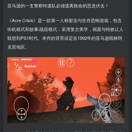
亚马逊的一支警察特遣队必须逃离致命的恐龙伏击！
《Acre Crisis》是一款第一人称射击与生存恐怖游戏，包含
街机模式和故事/战役模式，采用复古美学，画面与特效让人
联想到PS1时代。本作的背景设定在1992年的亚马逊雨林阿
克里地区。