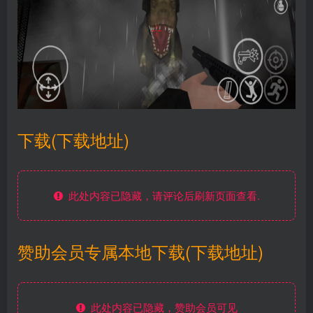
下载(下载地址)
此处内容已隐藏，请评论后刷新页面查看.
赞助会员专属本地下载(下载地址)
此处内容已隐藏，赞助会员可见