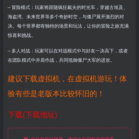
– 冒险模式：玩家将跟随疯狂戴夫的时光车，穿越古埃及、
海盗湾、未来世界等多个奇妙时空，与僵尸展开激烈的对
决。每个世界都有独特的场景和玩法，让你的冒险之旅充满
惊喜和挑战。
– 多人对战：玩家可以在对战模式中与好友一决高下，或者
在团队模式中并肩作战，共同抵御僵尸大军的进攻。
建议下载虚拟机，在虚拟机游玩！体
验有些是老版本比较怀旧的！
下载(下载地址)
此处内容已隐藏，请评论后刷新页面查看.