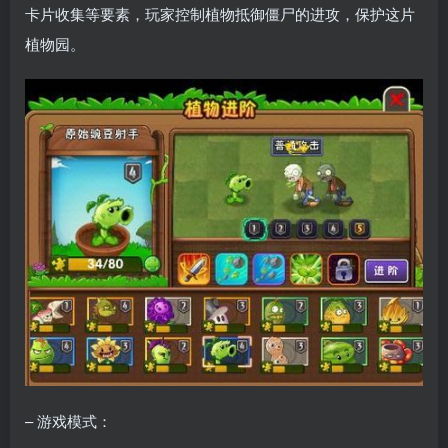
卡片收集等要素，玩家控制植物抵御僵尸的进攻，保护这片
植物园。
– 游戏模式：