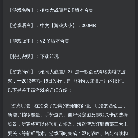
【游戏名称】：植物大战僵尸2多版本合集
【游戏语言】：中文【游戏大小】：300MB
【游戏版本】：v2 多版本合集
【特别说明】：下载即玩
【游戏简介】《植物大战僵尸2》是一款益智策略类塔防游
戏，于2013年7月18日发行，是《植物大战僵尸》的续作。
以下是关于该游戏的详细介绍：
– 游戏玩法：在沿袭了经典的植物防御僵尸玩法的基础上，
新增了植物能量、手势道具、僵尸设定图及游戏关卡的选择
场景，玩家将可以体验到古埃及、海盗湾及狂野西部三大主
要关卡等新鲜元素。游戏同时集成了即时战略、塔防御战和