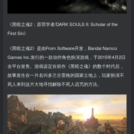
《黑暗之魂2：原罪学者/DARK SOULS II: Scholar of the
First Sin》
《黑暗之魂2》是由From Software开发，Bandai Namco
Games Inc.发行的一款动作角色扮演游戏，于2015年4月2日
全平台发售。游戏设定在前作《黑暗之魂》的数个时代后，
故事发生在一片名叫多兰古雷格的国家土地上，玩家扮演不
死人来到这片大地寻找解除不死人诅咒的方法。