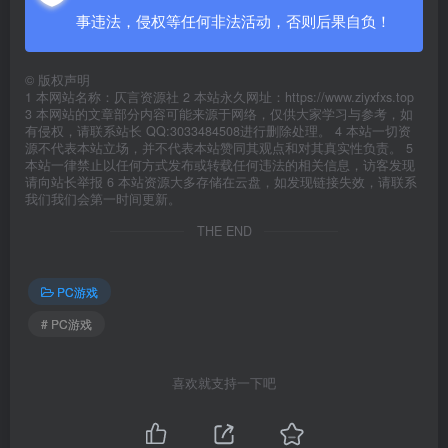
事违法，侵权等任何非法活动，否则后果自负！
©
版权声明
1 本网站名称：仄言资源社 2 本站永久网址：https://www.ziyxfxs.top
3 本网站的文章部分内容可能来源于网络，仅供大家学习与参考，如
有侵权，请联系站长 QQ:3033484508进行删除处理。 4 本站一切资
源不代表本站立场，并不代表本站赞同其观点和对其真实性负责。 5
本站一律禁止以任何方式发布或转载任何违法的相关信息，访客发现
请向站长举报 6 本站资源大多存储在云盘，如发现链接失效，请联系
我们我们会第一时间更新。
THE END
PC游戏
# PC游戏
喜欢就支持一下吧