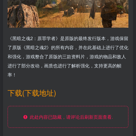
《黑暗之魂2：原罪学者》是原版的最终发行版本，游戏保留
了原版《黑暗之魂2》的所有内容，并在此基础上进行了优化
和强化，游戏整合了原版的三款资料片，游戏的物品和敌人
进行了部分改动，画质也进行了解析强化，支持更高的帧
率！
下载(下载地址)
此处内容已隐藏，请评论后刷新页面查看.