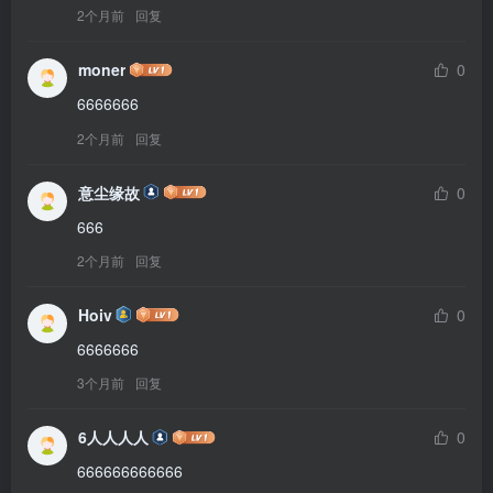
2个月前
回复
moner
0
6666666
2个月前
回复
意尘缘故
0
666
2个月前
回复
Hoiv
0
6666666
3个月前
回复
6人人人人
0
666666666666