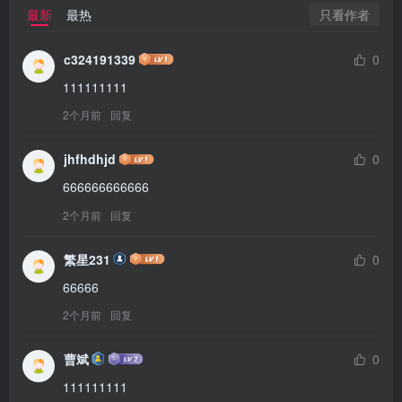
只看作者
最新
最热
c324191339
0
111111111
2个月前
回复
jhfhdhjd
0
666666666666
2个月前
回复
繁星231
0
66666
2个月前
回复
曹斌
0
111111111