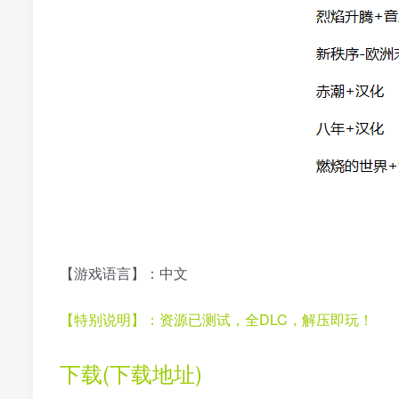
【游戏语言】：中文
【特别说明】：资源已测试，全DLC，解压即玩！
下载(下载地址)