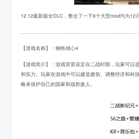
12.12最新版全DLC，整合了一下8个大型mod均为1
……………………………………………………………
【游戏名称】：钢铁雄心4
【游戏简介】：游戏背景设定在二战时期，玩家可以
和实力。玩家在游戏中可以建造建筑、调整经济和科
略来保护自己的国家和战胜敌人。