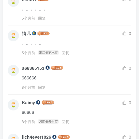
。。。。。。
5个月前
回复
情儿
0
。。。。。
5个月前
回复
浙江省丽水市
a68365153
0
666666
8个月前
回复
Kaimy
0
66666
8个月前
回复
河南省郑州市
lich4ever1026
0