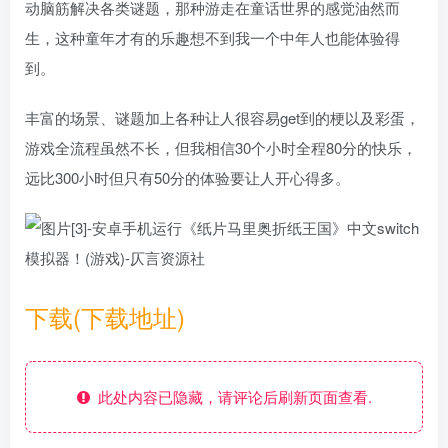
动脑筋解决各类谜题，那种游走在童话世界的感觉油然而
生，这种童年才有的乐趣想不到我一个中年人也能体验得
到。
丰富的场景、谜题加上各种让人很容易get到的梗以及彩蛋，
游戏全流程虽然不长，但我相信30个小时全程80分的快乐，
远比300小时但只有50分的体验要让人开心得多。
下载(下载地址)
此处内容已隐藏，请评论后刷新页面查看.