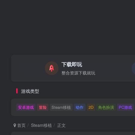
下载即玩
整合资源下载就玩
游戏类型
安卓游戏
冒险
Steam移植
动作
2D
角色扮演
PC游戏
首页
Steam移植
正文