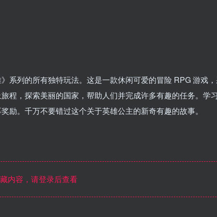
》系列的所有独特玩法。这是一款休闲可爱的冒险 RPG 游戏，
上旅程，探索美丽的国家，帮助人们并完成许多有趣的任务。学
厚奖励。千万不要错过这个关于英雄公主的新奇有趣的故事。
藏内容，请登录后查看