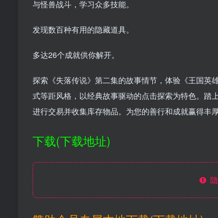
与怪兽战斗，学习众多技能。
发现数百种有用的隐藏道具。
多达26个成就供你解开。
探索《失落传说》第二集的故事情节，体验《王国英雄
式等距风格，以经典故事驱动的点击探索为特色。踏
进行交易并收集库存物品。为您的善行和成就赢得丰
下载(下载地址)
隐