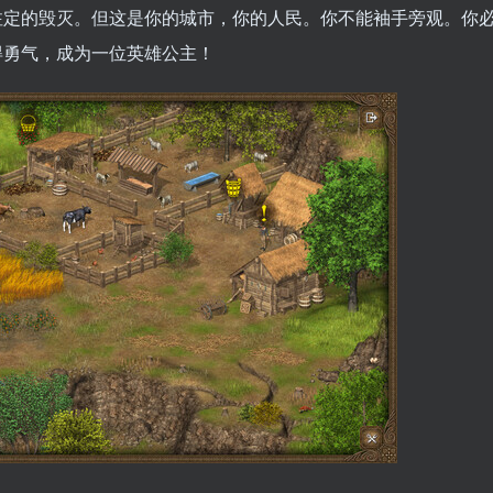
注定的毁灭。但这是你的城市，你的人民。你不能袖手旁观。你
得勇气，成为一位英雄公主！