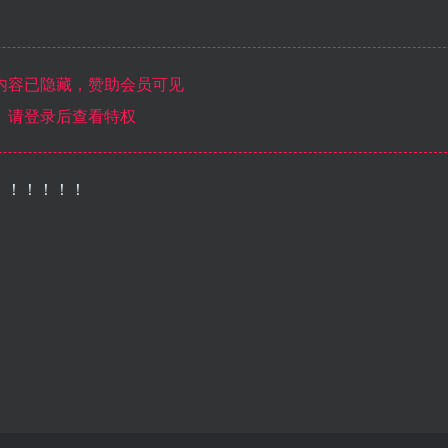
内容已隐藏，赞助会员可见
请登录后查看特权
！！！！！！