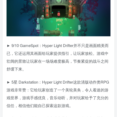
► 9/10 GameSpot：Hyper Light Drifter并不只是画面精美而
已，它还运用其画面给玩家提供指引，让玩家放松。游戏中
壮阔的景致让玩家在一场场难度极高，节奏紧促的战斗之间
舒缓下来。
► 5星 Darkstation：Hyper Light Drifter这款清版动作类RPG
游戏非常赞：它给玩家创造了一个美轮美奂，令人着迷的游
戏世界，游戏手感优良，音乐动听，并对玩家给予了充分的
信任，相信他们能自己探索这款游戏。