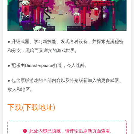
● 升级武器、学习新技能、发现各种设备，并探索充满秘密
和分支，黑暗而又详实的游戏世界。
● 配乐由Disasterpeace打造，令人迷醉。
● 包含原版游戏的全部内容以及特别版新加入的更多武器、
敌人和地区。
下载(下载地址)
此处内容已隐藏，请评论后刷新页面查看.