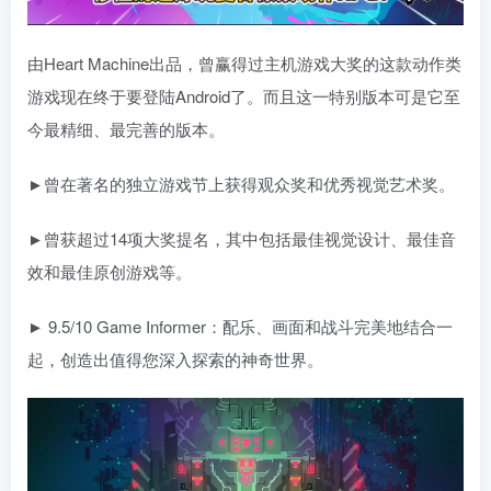
由Heart Machine出品，曾赢得过主机游戏大奖的这款动作类
游戏现在终于要登陆Android了。而且这一特别版本可是它至
今最精细、最完善的版本。
►曾在著名的独立游戏节上获得观众奖和优秀视觉艺术奖。
►曾获超过14项大奖提名，其中包括最佳视觉设计、最佳音
效和最佳原创游戏等。
► 9.5/10 Game Informer：配乐、画面和战斗完美地结合一
起，创造出值得您深入探索的神奇世界。