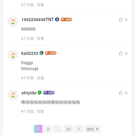
3个月前
回复
1542236936TNT
0
666666
3个月前
回复
kail2233
0
froggy

hhhxnxjd
3个月前
回复
shiyida
0
噜啦啦啦啦啦啦噜啦啦啦啦啦啦
4个月前
回复
1
2
…
23
跳转