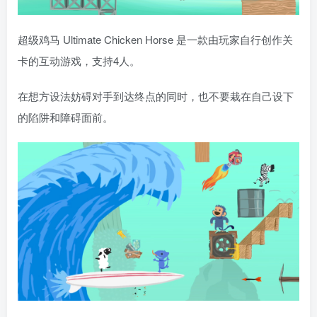
超级鸡马 Ultimate Chicken Horse 是一款由玩家自行创作关
卡的互动游戏，支持4人。
在想方设法妨碍对手到达终点的同时，也不要栽在自己设下
的陷阱和障碍面前。