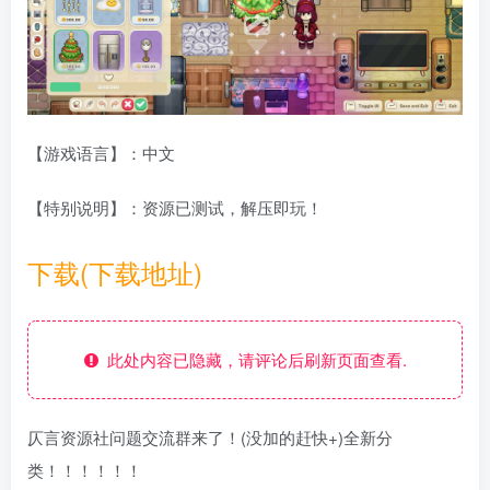
【游戏语言】：中文
【特别说明】：资源已测试，解压即玩！
下载(下载地址)
此处内容已隐藏，请评论后刷新页面查看.
仄言资源社问题交流群来了！(没加的赶快+)全新分
类！！！！！！