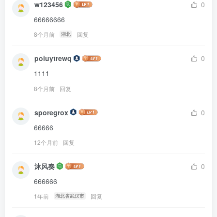
w123456
0
66666666
8个月前
回复
湖北
poiuytrewq
0
1111
8个月前
回复
sporegrox
0
66666
12个月前
回复
沐风奏
0
666666
1年前
回复
湖北省武汉市