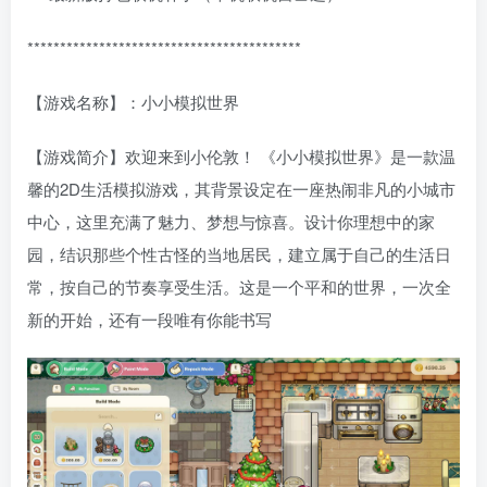
******************************************
【游戏名称】：小小模拟世界
【游戏简介】欢迎来到小伦敦！ 《小小模拟世界》是一款温
馨的2D生活模拟游戏，其背景设定在一座热闹非凡的小城市
中心，这里充满了魅力、梦想与惊喜。设计你理想中的家
园，结识那些个性古怪的当地居民，建立属于自己的生活日
常，按自己的节奏享受生活。这是一个平和的世界，一次全
新的开始，还有一段唯有你能书写