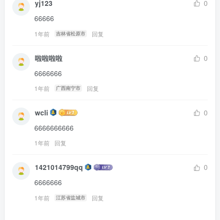
yj123
0
66666
1年前
回复
吉林省松原市
啦啦啦啦
0
6666666
1年前
回复
广西南宁市
wcli
0
6666666666
1年前
回复
1421014799qq
0
6666666
1年前
回复
江苏省盐城市