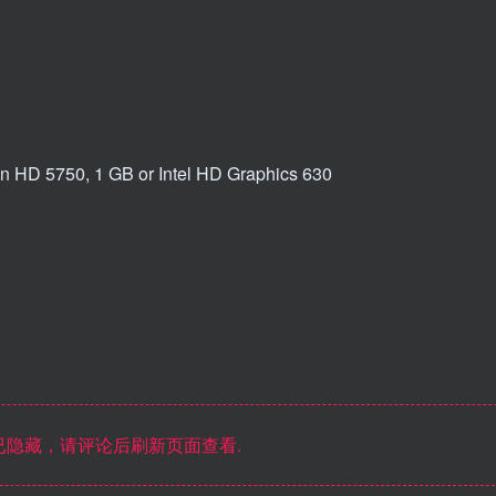
HD 5750, 1 GB or Intel HD Graphics 630
隐藏，请评论后刷新页面查看.