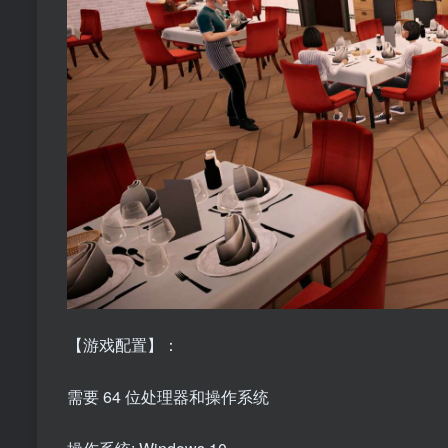
【游戏配置】：
需要 64 位处理器和操作系统