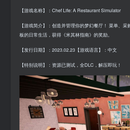
【游戏名称】：Chef Life: A Restaurant Simulator
【游戏简介】：创造并管理你的梦幻餐厅！ 菜单、采
板的日常生活，获得《米其林指南》的奖励。
【发行日期】：2023.02.23【游戏语言】：中文
【特别说明】：资源已测试，全DLC，解压即玩！