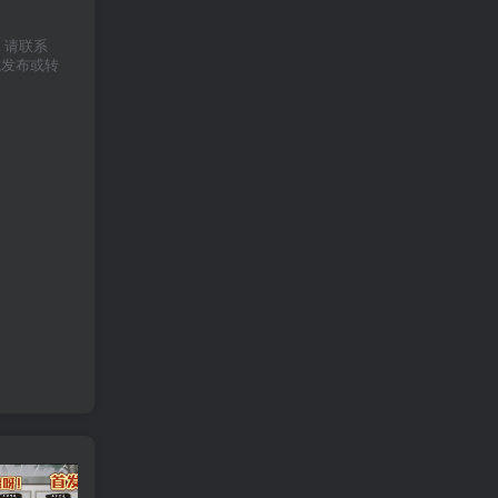
权，请联系
式发布或转