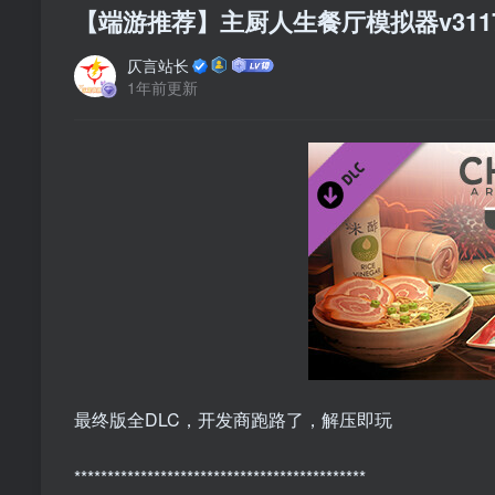
【端游推荐】主厨人生餐厅模拟器v311
仄言站长
1年前更新
最终版全DLC，开发商跑路了，解压即玩
********************************************