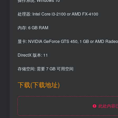
操作系统: Windows 10
处理器: Intel Core i3-2100 or AMD FX-4100
内存: 6 GB RAM
显卡: NVIDIA GeForce GTS 450, 1 GB or AMD Radeon 
DirectX 版本: 11
存储空间: 需要 7 GB 可用空间
下载(下载地址)
此处内容已