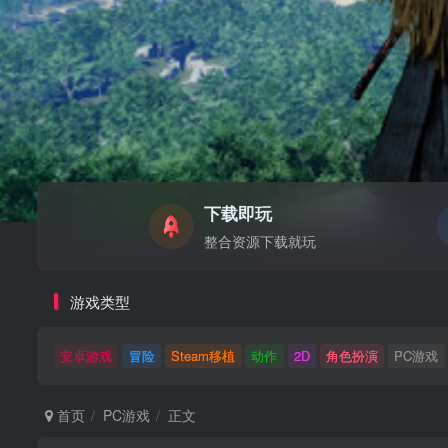
下载即玩
整合资源下载就玩
游戏类型
安卓游戏
冒险
Steam移植
动作
2D
角色扮演
PC游戏
首页
PC游戏
正文