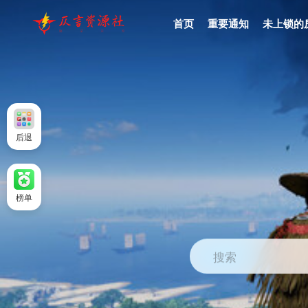
首页
重要通知
未上锁的
后退
榜单
搜索