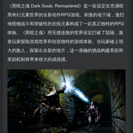
《黑暗之魂 Dark Souls: Remastered》是一款设定在充满暗
黑奇幻元素世界的全新动作RPG游戏。刺激的地下城，激烈
地怪物战斗和突破性的在线元素构成了一款真正独特的RPG
体验。《黑暗之魂》用无缝连接的世界设定打破了阻隔，激
发玩家探险游戏世界和创造独特的游戏体验。当玩家碰上强
大的敌人，探索出全新的地方，这一准确的挑战构建系统和
奖励机制将带来很大的成就感。