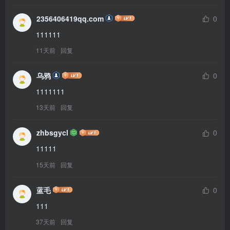
2356406419qq.com
0
111111
11天前
回复
乌鸦
0
1111111
13天前
回复
zhbsgycl
0
11111
15天前
回复
蓝毛
0
111
37天前
回复