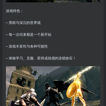
游戏特色：
– 黑暗与深沉的世界观
– 每一次结束都是一个新开始
– 游戏丰富性与各种可能性
– 体验学习、克服、获得成就感的连锁效应！