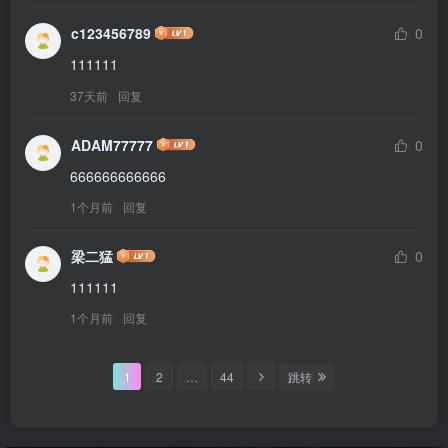
c123456789
0
111111
37天前
回复
ADAM77777
0
666666666666
1个月前
回复
梁二猛
0
111111
1个月前
回复
1
2
…
44
跳转