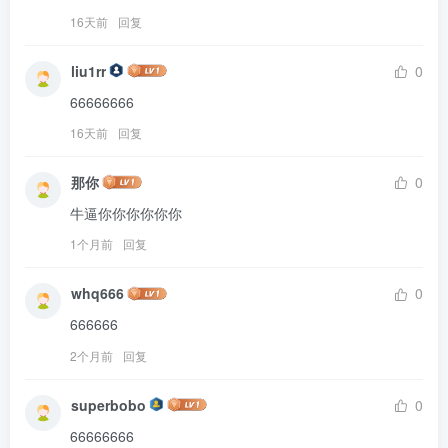
16天前
回复
liu1rr
0
66666666
16天前
回复
那你
0
牛逼你你你你你你
1个月前
回复
whq666
0
666666
2个月前
回复
superbobo
0
66666666