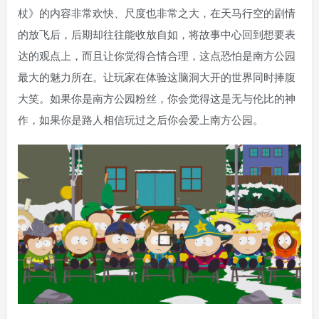
杖》的内容非常欢快、尺度也非常之大，在天马行空的剧情
的放飞后，后期却往往能收放自如，将故事中心回到想要表
达的观点上，而且让你觉得合情合理，这点恐怕是南方公园
最大的魅力所在。让玩家在体验这脑洞大开的世界同时捧腹
大笑。如果你是南方公园粉丝，你会觉得这是无与伦比的神
作，如果你是路人相信玩过之后你会爱上南方公园。