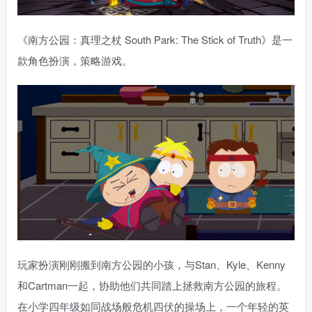
《南方公园：真理之杖 South Park: The Stick of Truth》是一
款角色扮演，策略游戏。
玩家扮演刚刚搬到南方公园的小孩，与Stan、Kyle、Kenny
和Cartman一起，协助他们共同踏上拯救南方公园的旅程。
在小学四年级如同战场般危机四伏的操场上，一个年轻的英