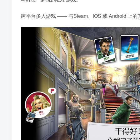
跨平台多人游戏 —— 与Steam、iOS 或 Android 