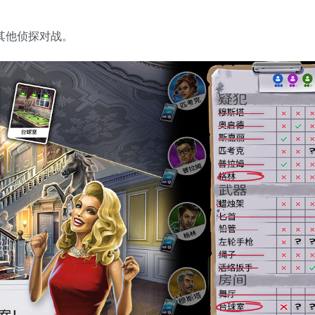
上的其他侦探对战。