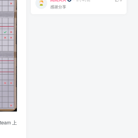
感谢分享
eam 上