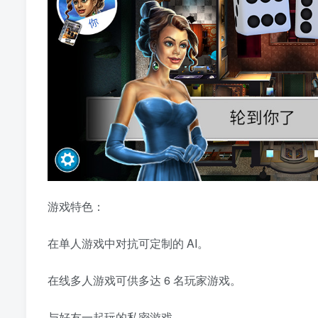
游戏特色：
在单人游戏中对抗可定制的 AI。
在线多人游戏可供多达 6 名玩家游戏。
与好友一起玩的私密游戏。