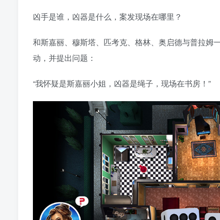
凶手是谁，凶器是什么，案发现场在哪里？
和斯嘉丽、穆斯塔、匹考克、格林、奥启德与普拉姆
动，并提出问题：
“我怀疑是斯嘉丽小姐，凶器是绳子，现场在书房！”