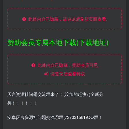
此处内容已隐藏，请评论后刷新页面查看.
赞助会员专属本地下载(下载地址)
此处内容已隐藏，赞助会员可见
请登录后查看特权
仄言资源社问题交流群来了！(没加的赶快+)全新分
类！！！！！！
安卓仄言资源社问题交流①群(737031561)QQ群！