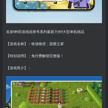
首发❗种田游戏祖师爷系列最新力作❗大型单机精品
【游戏名称】：牧场物语：甜蜜之家
【特别说明】：免付费解锁完整版！
【游戏简介】：