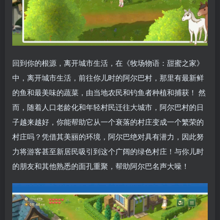
回到你的根源，离开城市生活，在《牧场物语：甜蜜之家》
中，离开城市生活，前往你儿时的阿尔巴村，那里有最新鲜
的鱼和最美味的蔬菜，由当地农民和钓鱼者种植和捕获！ 然
而，随着人口老龄化和年轻村民迁往大城市，阿尔巴村的日
子越来越好，你能帮助它从一个衰落的村庄变成一个繁荣的
村庄吗？凭借其美丽的环境，阿尔巴绝对具有潜力，因此努
力将游客甚至新居民吸引到这个广阔的绿色村庄！与你儿时
的朋友和其他熟悉的面孔重聚，帮助阿尔巴名声大噪！