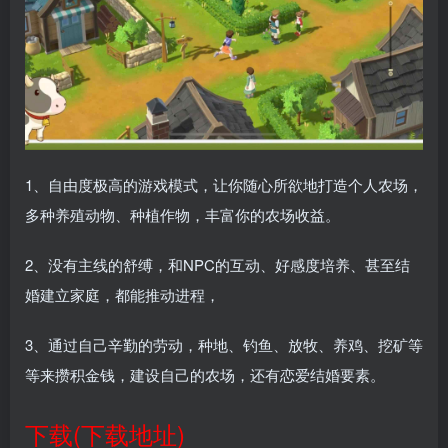
1、自由度极高的游戏模式，让你随心所欲地打造个人农场，
多种养殖动物、种植作物，丰富你的农场收益。
2、没有主线的舒缚，和NPC的互动、好感度培养、甚至结
婚建立家庭，都能推动进程，
3、通过自己辛勤的劳动，种地、钓鱼、放牧、养鸡、挖矿等
等来攒积金钱，建设自己的农场，还有恋爱结婚要素。
下载(下载地址)