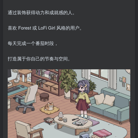
通过装饰获得动力和成就感的人。
喜欢 Forest 或 LoFi Girl 风格的用户。
每天完成一个番茄时段，
打造属于你自己的节奏与空间。