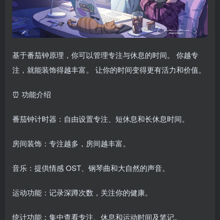
基于番茄钟原理，你可以管理专注与休息的时间。 你越专
注，就能装饰得越丰富。 让你的时间变得更有活力和价值。
⏰ 功能介绍
番茄钟计时器：自由设置专注、短休息和长休息时间。
房间装饰：专注越多，房间越丰富。
音乐：提供情感 OST、钢琴曲和大自然的声音。
运动功能：记录深蹲次数，关注你的健康。
统计功能：集中查看专注、休息和运动时间及笔记。