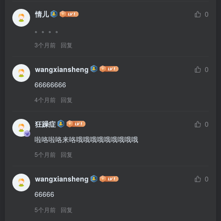
情儿
0
。。。。
3个月前
回复
wangxiansheng
0
66666666
4个月前
回复
狂躁症
0
啦咯啦咯来咯哦哦哦哦哦哦哦哦哦
5个月前
回复
wangxiansheng
0
66666
5个月前
回复