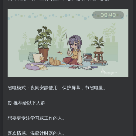
省电模式：夜间安静使用，保护屏幕，节省电量。
⏰ 推荐给以下人群
想要更专注学习或工作的人。
喜欢情感、温馨计时器的人。