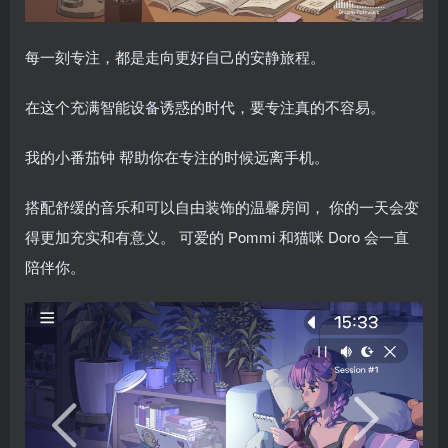
每一刻专注，都是走向更好自己的安静旅程。
在这个充满智能设备诱惑的时代，要专注真的不容易。
我的小番茄钟 帮助你在专注的时候远离手机。
搭配舒缓的音乐和可以自由装饰的温馨房间， 你的一天会变
得更加充实和有意义。 可爱的 Pommi 和猫咪 Doro 会一直
陪伴你。