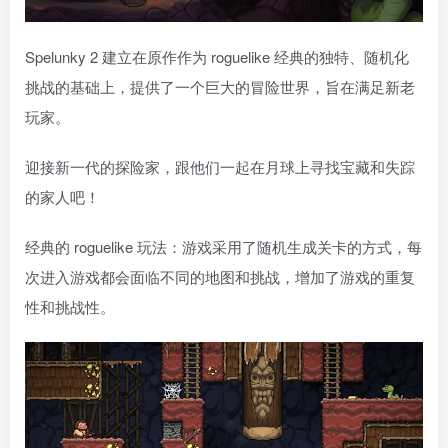
Spelunky 2 建立在原作作为 roguelike 经典的独特、随机化
挑战的基础上，提供了一个巨大的冒险世界，旨在满足新老
玩家。
迎接新一代的探险家，跟他们一起在月球上寻找宝藏和失踪
的家人吧！
经典的 roguelike 玩法：游戏采用了随机生成关卡的方式，每
次进入游戏都会面临不同的地图和挑战，增加了游戏的重复
性和挑战性。