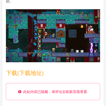
励。
下载(下载地址)
此处内容已隐藏，请评论后刷新页面查看.