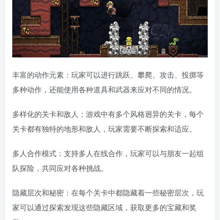
丰富的动作元素：玩家可以进行跳跃、攀爬、攻击、投掷等
多种动作，还能使用各种道具和武器来应对不同的情况。
多样化的关卡和敌人：游戏中有多个风格迥异的关卡，每个
关卡都有独特的地形和敌人，玩家需要不断探索和适应。
多人合作模式：支持多人在线合作，玩家可以与朋友一起组
队探险，共同应对各种挑战。
隐藏层次和秘密：在每个关卡中都隐藏着一些秘密层次，玩
家可以通过探索发现这些隐藏区域，获取更多的宝藏和奖