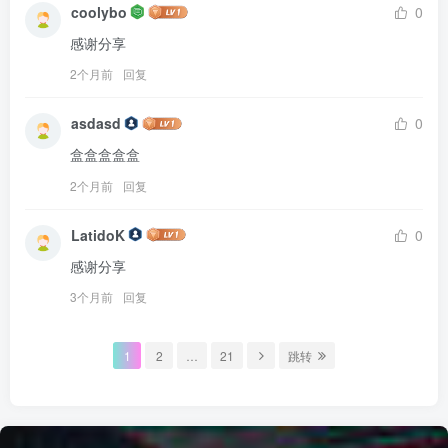
coolybo
0
感谢分享
2个月前
回复
asdasd
0
盒盒盒盒盒
2个月前
回复
LatidoK
0
感谢分享
3个月前
回复
1
2
…
21
跳转