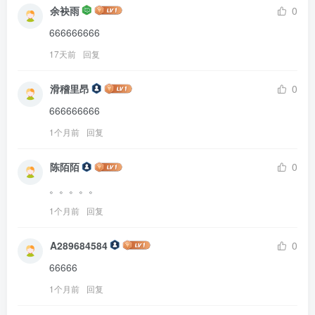
余袂雨
0
666666666
17天前
回复
滑稽里昂
0
666666666
1个月前
回复
陈陌陌
0
。。。。。
1个月前
回复
A289684584
0
66666
1个月前
回复