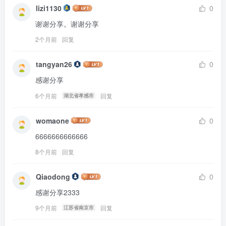
lizi1130
0
谢谢分享。谢谢分享
2个月前
回复
tangyan26
0
感谢分享
6个月前
回复
湖北省孝感市
womaone
0
6666666666666
8个月前
回复
Qiaodong
0
感谢分享2333
9个月前
回复
江苏省南京市