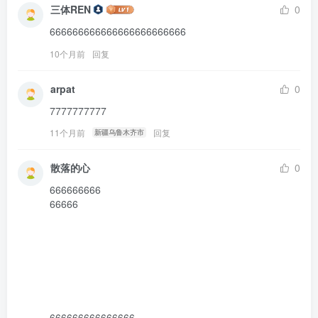
三体REN
0
666666666666666666666666
10个月前
回复
arpat
0
7777777777
11个月前
回复
新疆乌鲁木齐市
散落的心
0
666666666

66666

666666666666666