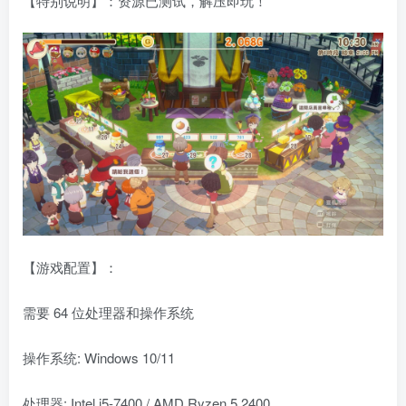
【特别说明】：资源已测试，解压即玩！
【游戏配置】：
需要 64 位处理器和操作系统
操作系统: Windows 10/11
处理器: Intel i5-7400 / AMD Ryzen 5 2400