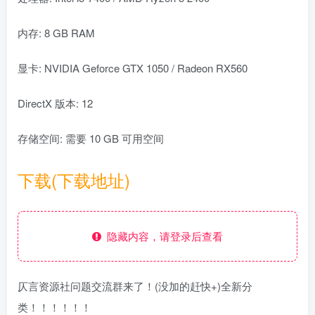
内存: 8 GB RAM
显卡: NVIDIA Geforce GTX 1050 / Radeon RX560
DirectX 版本: 12
存储空间: 需要 10 GB 可用空间
下载(下载地址)
隐藏内容，请登录后查看
仄言资源社问题交流群来了！(没加的赶快+)全新分
类！！！！！！