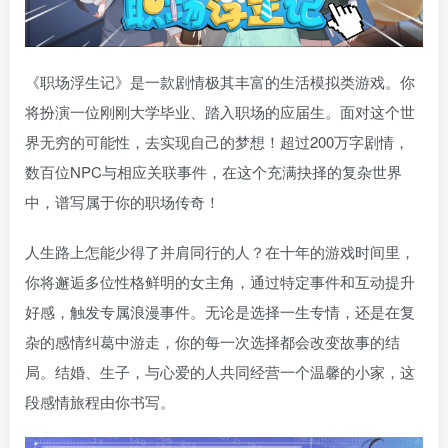
《职场浮生记》是一款剧情极其丰富的生活模拟类游戏。你
将扮演一位刚刚大学毕业、踏入职场的应届生。面对这个世
界无穷的可能性，去实现自己的梦想！超过200万字剧情，
数百位NPC与相应关联事件，在这个充满抉择的复杂世界
中，谱写属于你的职场传奇！
人生路上怎能少得了并肩同行的人？在十年的游戏时间里，
你将邂逅多位性格鲜明的女主角，通过特定事件和互动提升
好感，触发专属浪漫事件。无论是选择一生专情，还是在复
杂的感情纠葛中游走，你的每一次选择都会改变故事的结
局。结婚、生子，与心爱的人共同经营一个温馨的小家，这
段感情旅程由你书写。