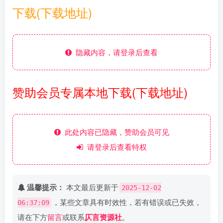
下载(下载地址)
隐藏内容，请登录后查看
赞助会员专属本地下载(下载地址)
此处内容已隐藏，赞助会员可见
请登录后查看特权
温馨提示：
本文最后更新于
2025-12-02
，某些文章具有时效性，若有错误或已失效，
06:37:09
请在下方
留言
或联系
仄言资源社
。