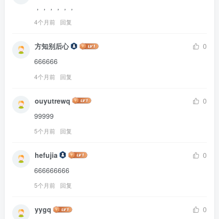
，，，，，，
4个月前
回复
方知别后心
0
666666
4个月前
回复
ouyutrewq
0
99999
5个月前
回复
hefujia
0
666666666
5个月前
回复
yygq
0