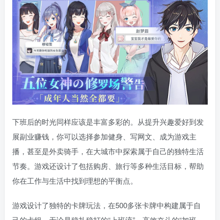
下班后的时光同样应该是丰富多彩的。从提升兴趣爱好到发
展副业赚钱，你可以选择参加健身、写网文、成为游戏主
播，甚至是外卖骑手，在大城市中探索属于自己的独特生活
节奏。游戏还设计了包括购房、旅行等多种生活目标，帮助
你在工作与生活中找到理想的平衡点。
游戏设计了独特的卡牌玩法，在500多张卡牌中构建属于自
己的卡组，无论是稳扎稳打的“上班流”、高效奋斗的“加班