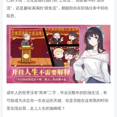
流”，还是趣味满满的“摸鱼流”，都能助你在职场任务中轻松
取胜。
成年人的世界没有“简单”二字，毕业后数年的职场生活，有
可能成为决定你一生命运的关键。你是否能在这有限的时间
里实现自我，走上人生的巅峰呢？