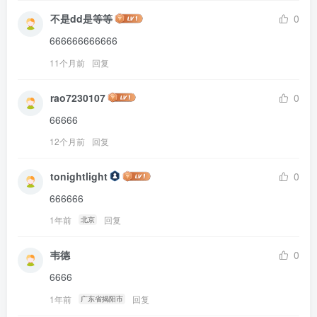
不是dd是等等
0
666666666666
11个月前
回复
rao7230107
0
66666
12个月前
回复
tonightlight
0
666666
1年前
回复
北京
韦德
0
6666
1年前
回复
广东省揭阳市