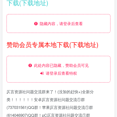
下载(下载地址)
隐藏内容，请登录后查看
赞助会员专属本地下载(下载地址)
此处内容已隐藏，赞助会员可见
请登录后查看特权
仄言资源社问题交流群来了！(没加的赶快+)全新分
类！！！！！！安卓仄言资源社问题交流①群
(737031561)QQ群！苹果仄言资源社问题交流①群
(614046907)QQ群！pC仄言资源社问题交流①群