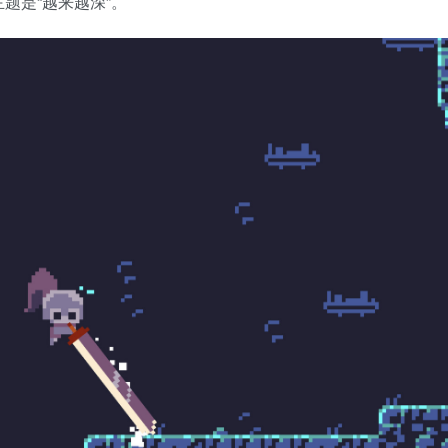
的，主题是“越来越深”。