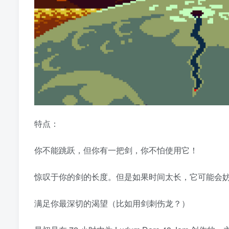
特点：
你不能跳跃，但你有一把剑，你不怕使用它！
惊叹于你的剑的长度。但是如果时间太长，它可能会
满足你最深切的渴望（比如用剑刺伤龙？）