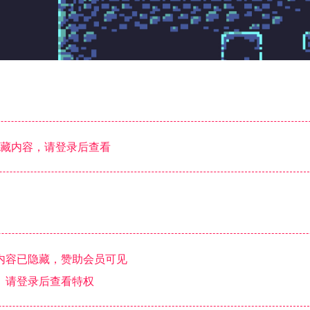
藏内容，请登录后查看
内容已隐藏，赞助会员可见
请登录后查看特权