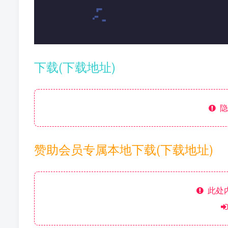
下载(下载地址)
隐
赞助会员专属本地下载(下载地址)
此处