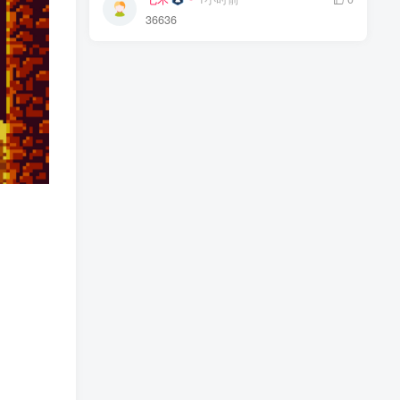
36636