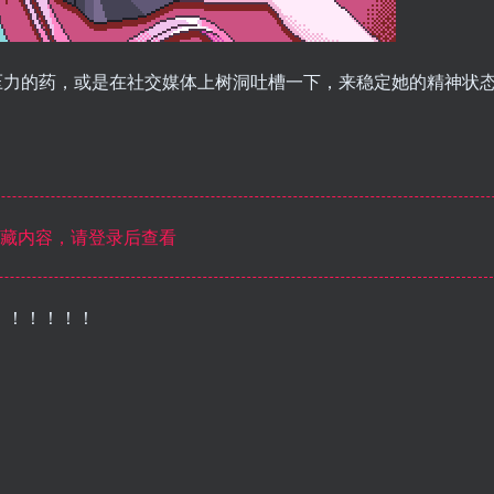
压力的药，或是在社交媒体上树洞吐槽一下，来稳定她的精神状
藏内容，请登录后查看
！！！！！！