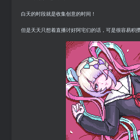
白天的时段就是收集创意的时间！
但是天天只想着直播讨好阿宅们的话，可是很容易积