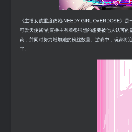
《主播女孩重度依赖/NEEDY GIRL OVERDO
可爱天使酱”的直播主有着很强烈的想要被他人认可的
药，并同时努力增加她的粉丝数量。游戏中，玩家将
了。