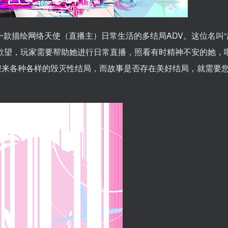
SE》是一款描绘网络天使（直播主）日常生活的多结局ADV。这位名叫
欲望，玩家需要帮助她进行日常直播，照看有时精神不安的她，
迎来各种各样的毁灭性结局，而故事是否存在美好结局，就需要