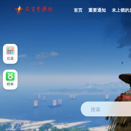
首页
重要通知
未上锁的
后退
榜单
搜索