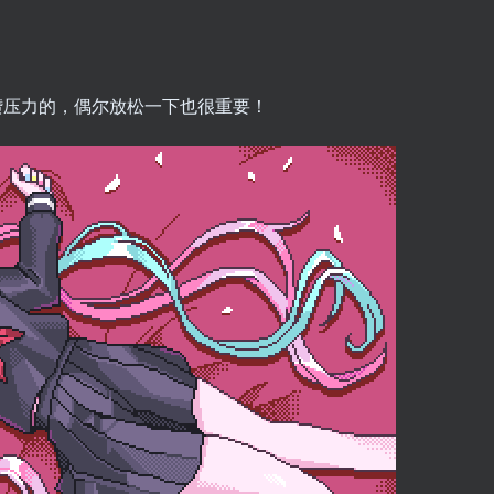
攒压力的，偶尔放松一下也很重要！