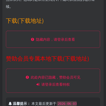
续。
下载(下载地址)
隐藏内容，请登录后查看
赞助会员专属本地下载(下载地址)
此处内容已隐藏，赞助会员可见
请登录后查看特权
温馨提示：
本文最后更新于
2026-06-03