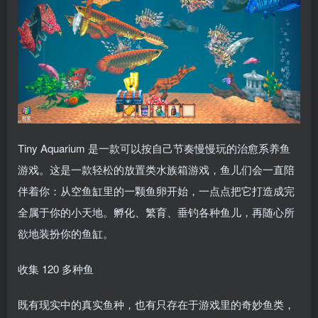
Tiny Aquarium 是一款可以按自己节奏慢慢玩的治愈系养鱼
游戏。这是一款轻松的放置类水族箱游戏，鱼儿们会一直陪
伴着你：从空鱼缸里的一颗鱼卵开始，一点点把它打造成完
全属于你的小天地。孵化、繁育、垂钓各种鱼儿，再随心所
欲地装扮你的鱼缸。
收集 120 多种鱼
既有现实中的真实鱼种，也有只存在于游戏里的奇妙鱼类，