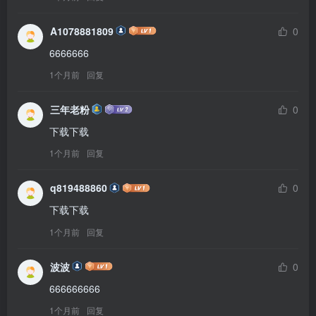
A1078881809
0
6666666
1个月前
回复
三年老粉
0
下载下载
1个月前
回复
q819488860
0
下载下载
1个月前
回复
波波
0
666666666
1个月前
回复