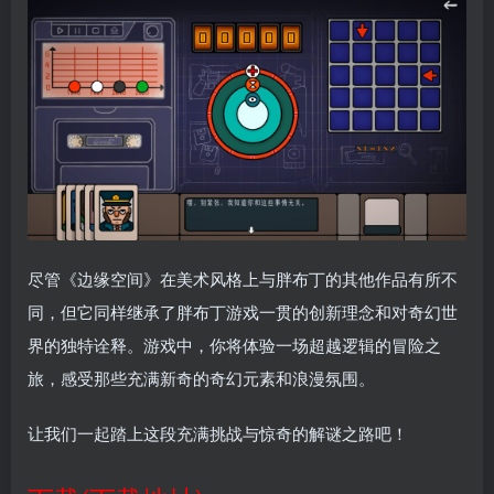
尽管《边缘空间》在美术风格上与胖布丁的其他作品有所不
同，但它同样继承了胖布丁游戏一贯的创新理念和对奇幻世
界的独特诠释。游戏中，你将体验一场超越逻辑的冒险之
旅，感受那些充满新奇的奇幻元素和浪漫氛围。
让我们一起踏上这段充满挑战与惊奇的解谜之路吧！