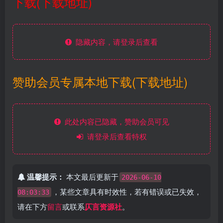
下载(下载地址)
隐藏内容，请登录后查看
赞助会员专属本地下载(下载地址)
此处内容已隐藏，赞助会员可见
请登录后查看特权
温馨提示：
本文最后更新于
2026-06-10
，某些文章具有时效性，若有错误或已失效，
08:03:33
请在下方
留言
或联系
仄言资源社
。