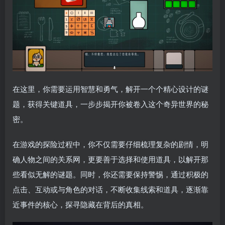
在这里，你需要运用智慧和勇气，解开一个个精心设计的谜
题，获得关键道具，一步步揭开你被卷入这个奇异世界的秘
密。
在游戏的探险过程中，你不仅需要仔细梳理复杂的剧情，明
确人物之间的关系网，更要善于选择和使用道具，以解开那
些看似无解的谜题。同时，你还需要保持警惕，通过积极的
点击、互动或与角色的对话，不断收集线索和道具，逐渐靠
近事件的核心，探寻隐藏在背后的真相。