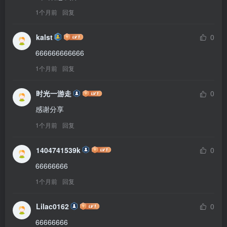
1个月前
回复
kalst
0
666666666666
1个月前
回复
时光一游走
0
感谢分享
1个月前
回复
1404741539k
0
66666666
1个月前
回复
Lilac0162
0
66666666