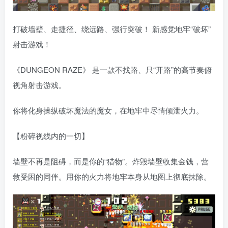
打破墙壁、走捷径、绕远路、强行突破！ 新感觉地牢“破坏”
射击游戏！
《DUNGEON RAZE》 是一款不找路、只“开路”的高节奏俯
视角射击游戏。
你将化身操纵破坏魔法的魔女，在地牢中尽情倾泄火力。
【粉碎视线内的一切】
墙壁不再是阻碍，而是你的“猎物”。炸毁墙壁收集金钱，营
救受困的同伴。用你的火力将地牢本身从地图上彻底抹除。