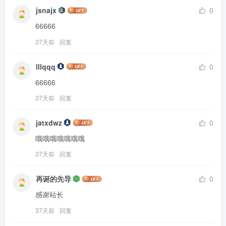
jsnajx
0
66666
37天前
回复
lllqqq
0
66666
37天前
回复
jatxdwz
0
哦哦哦哦哦哦哦
37天前
回复
再诞的先导
0
感谢站长
37天前
回复