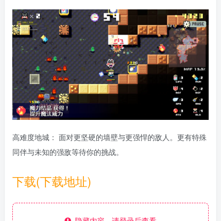
高难度地城： 面对更坚硬的墙壁与更强悍的敌人。更有特殊
同伴与未知的强敌等待你的挑战。
下载(下载地址)
隐藏内容，请登录后查看