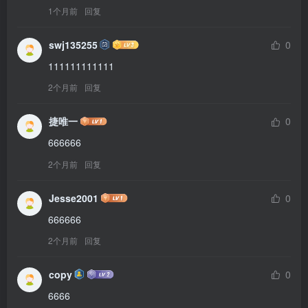
1个月前
回复
swj135255
0
111111111111
2个月前
回复
捷唯一
0
666666
2个月前
回复
Jesse2001
0
666666
2个月前
回复
copy
0
6666