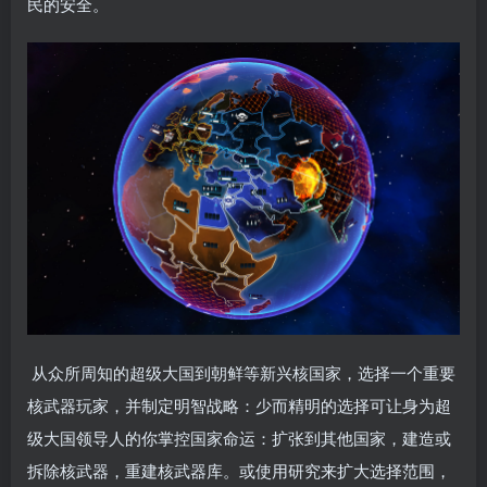
民的安全。
从众所周知的超级大国到朝鲜等新兴核国家，选择一个重要
核武器玩家，并制定明智战略：少而精明的选择可让身为超
级大国领导人的你掌控国家命运：扩张到其他国家，建造或
拆除核武器，重建核武器库。或使用研究来扩大选择范围，