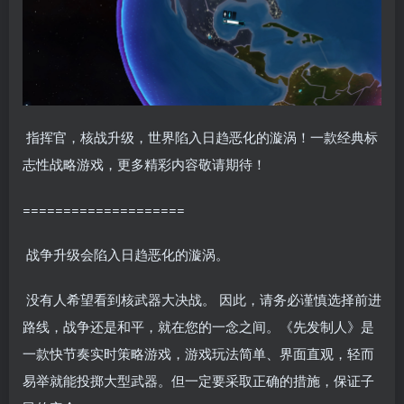
指挥官，核战升级，世界陷入日趋恶化的漩涡！一款经典标
志性战略游戏，更多精彩内容敬请期待！
====================
战争升级会陷入日趋恶化的漩涡。
没有人希望看到核武器大决战。 因此，请务必谨慎选择前进
路线，战争还是和平，就在您的一念之间。《先发制人》是
一款快节奏实时策略游戏，游戏玩法简单、界面直观，轻而
易举就能投掷大型武器。但一定要采取正确的措施，保证子