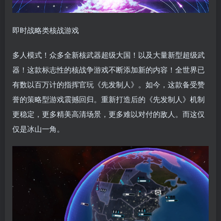
即时战略类核战游戏
多人模式！众多全新核武器超级大国！以及大量新型超级武
器！这款标志性的核战争游戏不断添加新的内容！全世界已
有数以百万计的指挥官玩《先发制人》。如今，这款备受赞
誉的策略型游戏震撼回归。重新打造后的《先发制人》机制
更稳定，更多精美高清场景，更多难以对付的敌人。而这仅
仅是冰山一角。