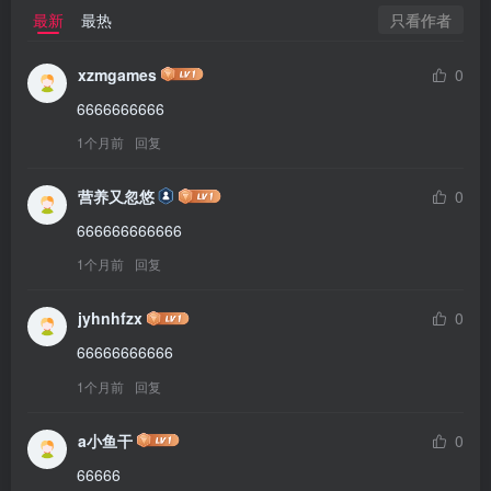
只看作者
最新
最热
xzmgames
0
6666666666
1个月前
回复
营养又忽悠
0
666666666666
1个月前
回复
jyhnhfzx
0
66666666666
1个月前
回复
a小鱼干
0
66666