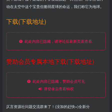
动在太空中这个宝贵但脆弱星球的命运，我们称它为地球。
下载(下载地址)
此处内容已隐藏，请评论后刷新页面查看.
赞助会员专属本地下载(下载地址)
此处内容已隐藏，赞助会员可见
请登录后查看特权
仄言资源社问题交流群来了！(没加的赶快+)全新分