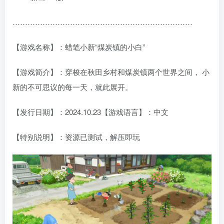
………………………………………………………………
【游戏名称】：蜡笔小新“煤炭镇的小白”
【游戏简介】：穿梭在秋田乡村和煤炭镇两个世界之间， 小
新的不可思议的每一天，就此展开。
【发行日期】：2024.10.23【游戏语言】：中文
【特别说明】：资源已测试，解压即玩