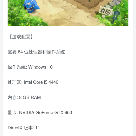
【游戏配置】：
需要 64 位处理器和操作系统
操作系统: Windows 10
处理器: Intel Core i5 4440
内存: 8 GB RAM
显卡: NVIDIA GeForce GTX 950
DirectX 版本: 11