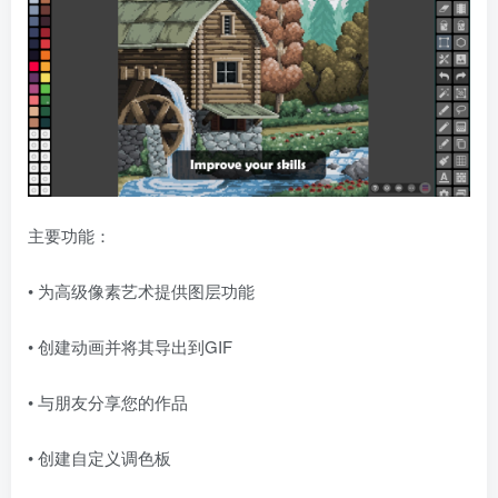
主要功能：
• 为高级像素艺术提供图层功能
• 创建动画并将其导出到GIF
• 与朋友分享您的作品
• 创建自定义调色板