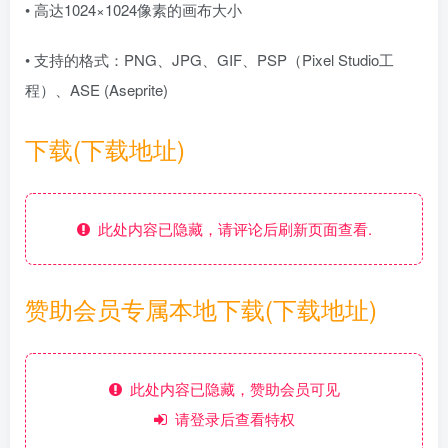
• 高达1024×1024像素的画布大小
• 支持的格式：PNG、JPG、GIF、PSP（Pixel Studio工
程）、ASE (Aseprite)
下载(下载地址)
此处内容已隐藏，请评论后刷新页面查看.
赞助会员专属本地下载(下载地址)
此处内容已隐藏，赞助会员可见
请登录后查看特权