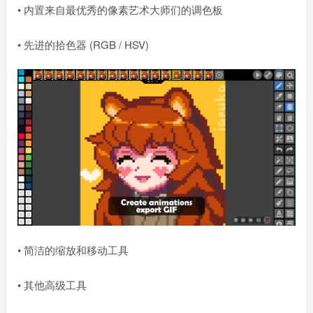
• 内置来自最优秀的像素艺术大师们的调色板
• 先进的拾色器 (RGB / HSV)
• 简洁的缩放和移动工具
• 其他高级工具