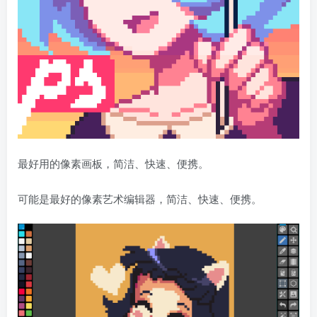
最好用的像素画板，简洁、快速、便携。
可能是最好的像素艺术编辑器，简洁、快速、便携。