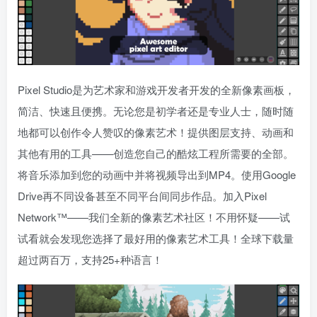
Pixel Studio是为艺术家和游戏开发者开发的全新像素画板，
简洁、快速且便携。无论您是初学者还是专业人士，随时随
地都可以创作令人赞叹的像素艺术！提供图层支持、动画和
其他有用的工具——创造您自己的酷炫工程所需要的全部。
将音乐添加到您的动画中并将视频导出到MP4。使用Google
Drive再不同设备甚至不同平台间同步作品。加入Pixel
Network™——我们全新的像素艺术社区！不用怀疑——试
试看就会发现您选择了最好用的像素艺术工具！全球下载量
超过两百万，支持25+种语言！