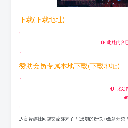
下载(下载地址)
此处内容已
赞助会员专属本地下载(下载地址)
此处
仄言资源社问题交流群来了！(没加的赶快+)全新分类