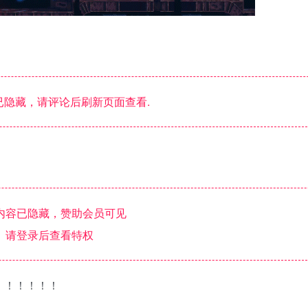
隐藏，请评论后刷新页面查看.
内容已隐藏，赞助会员可见
请登录后查看特权
！！！！！！