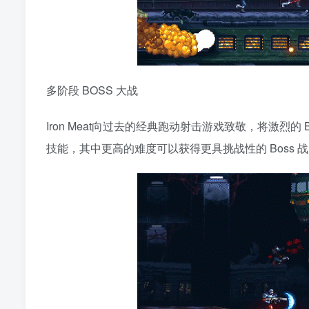
多阶段 BOSS 大战
Iron Meat向过去的经典跑动射击游戏致敬，将激烈
技能，其中更高的难度可以获得更具挑战性的 Boss 