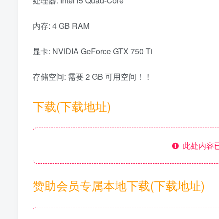
处理器: Intel i5 Quad-Core
内存: 4 GB RAM
显卡: NVIDIA GeForce GTX 750 Ti
存储空间: 需要 2 GB 可用空间！！
下载(下载地址)
此处内容已
赞助会员专属本地下载(下载地址)