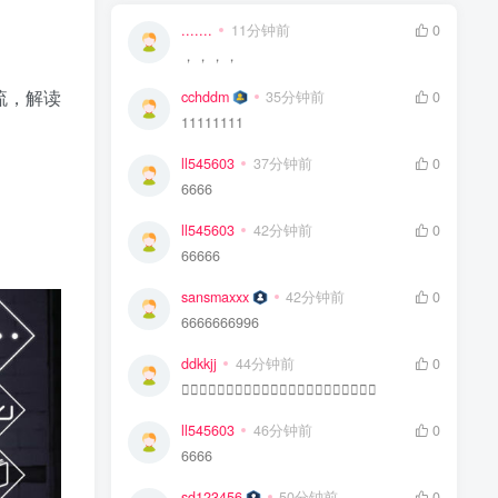
.......
11分钟前
0
，，，，
流，解读
cchddm
35分钟前
0
11111111
ll545603
37分钟前
0
6666
ll545603
42分钟前
0
66666
sansmaxxx
42分钟前
0
6666666996
ddkkjj
44分钟前
0
👍🏻👍🏻👍🏻👍🏻👍🏻👍🏻👍🏻👍🏻👍🏻👍🏻👍🏻
ll545603
46分钟前
0
6666
sd123456
50分钟前
0