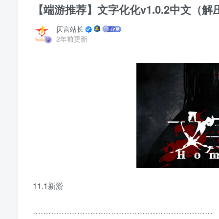
【端游推荐】文字化化v1.0.2中文（解
仄言站长
2年前更新
11.1新游
……………………………………………………………