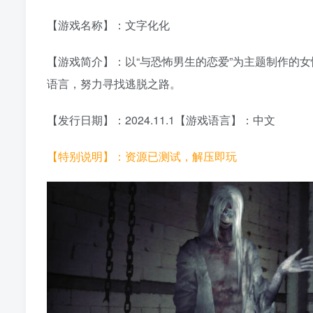
【游戏名称】：文字化化
【游戏简介】：以“与恐怖男生的恋爱”为主题制作的
语言，努力寻找逃脱之路。
【发行日期】：2024.11.1【游戏语言】：中文
【特别说明】：资源已测试，解压即玩