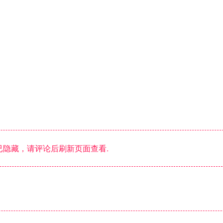
隐藏，请评论后刷新页面查看.