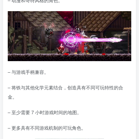
– 动漫和哥特风格的角色。
– 与游戏手柄兼容。
– 将铁与其他化学元素结合，创造具有不同可玩特性的合
金。
– 至少需要 7 小时游戏时间的地图。
– 更多具有不同游戏机制的可玩角色。