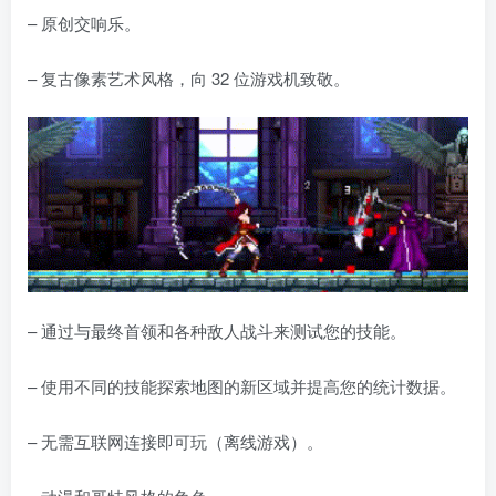
– 原创交响乐。
– 复古像素艺术风格，向 32 位游戏机致敬。
– 通过与最终首领和各种敌人战斗来测试您的技能。
– 使用不同的技能探索地图的新区域并提高您的统计数据。
– 无需互联网连接即可玩（离线游戏）。