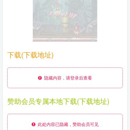
下载(下载地址)
隐藏内容，请登录后查看
赞助会员专属本地下载(下载地址)
此处内容已隐藏，赞助会员可见