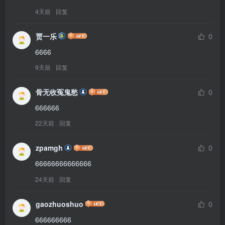
4天前
回复
贾一乐
0
6666
9天前
回复
骨无收冤鬼愁
0
666666
22天前
回复
zpamgh
0
66666666666666
24天前
回复
gaozhuoshuo
0
666666666