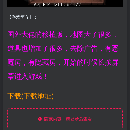
【游戏简介】：
国外大佬的移植版，地图大了很多，
道具也增加了很多，去除广告，有恶
魔房，有隐藏房，开始的时候长按屏
幕进入游戏！
下载(下载地址)
隐藏内容，请登录后查看