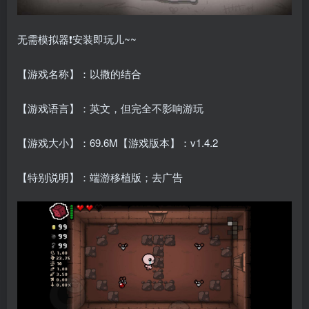
无需模拟器❗安装即玩儿~~
【游戏名称】：以撒的结合
【游戏语言】：英文，但完全不影响游玩
【游戏大小】：69.6M【游戏版本】：v1.4.2
【特别说明】：端游移植版；去广告