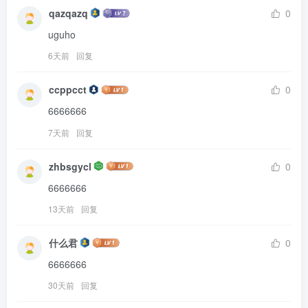
qazqazq
0
uguho
6天前
回复
ccppcct
0
6666666
7天前
回复
zhbsgycl
0
6666666
13天前
回复
什么君
0
6666666
30天前
回复