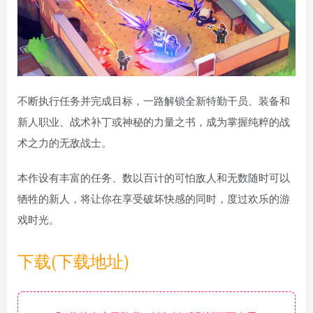
不断执行任务并完成目标，一路解锁全新特勤干员、装备和
新人职业、战术补丁或神秘的力量之书，成为掌握纯粹的战
术之力的无敌战士。
本作设有丰富的任务、数以百计的可怕敌人和无数随时可以
牺牲的新人，将让你在享受破坏快感的同时，度过欢乐的游
戏时光。
下载(下载地址)