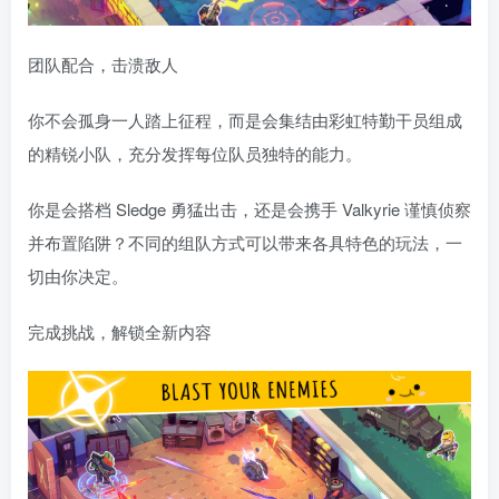
团队配合，击溃敌人
你不会孤身一人踏上征程，而是会集结由彩虹特勤干员组成
的精锐小队，充分发挥每位队员独特的能力。
你是会搭档 Sledge 勇猛出击，还是会携手 Valkyrie 谨慎侦察
并布置陷阱？不同的组队方式可以带来各具特色的玩法，一
切由你决定。
完成挑战，解锁全新内容