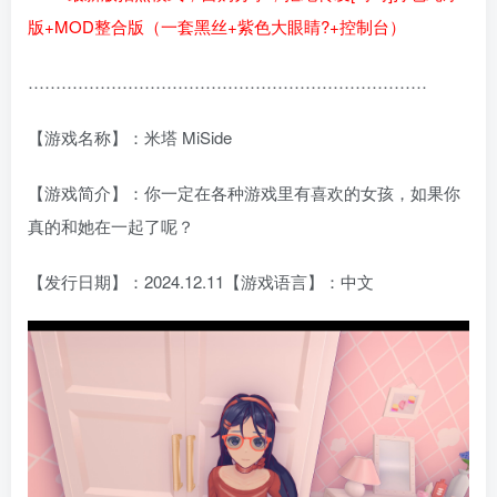
版+MOD整合版（一套黑丝+紫色大眼睛?+控制台）
………………………………………………………………
【游戏名称】：米塔 MiSide
【游戏简介】：你一定在各种游戏里有喜欢的女孩，如果你
真的和她在一起了呢？
【发行日期】：2024.12.11【游戏语言】：中文