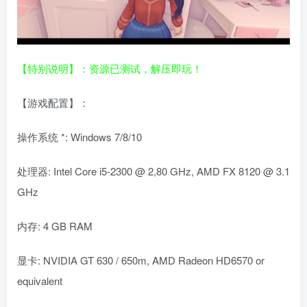
【特别说明】：资源已测试，解压即玩！
【游戏配置】：
操作系统 *: Windows 7/8/10
处理器: Intel Core i5-2300 @ 2,80 GHz, AMD FX 8120 @ 3.1
GHz
内存: 4 GB RAM
显卡: NVIDIA GT 630 / 650m, AMD Radeon HD6570 or
equivalent