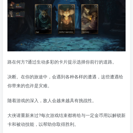
路在何方?通过生动多彩的卡片提示选择你前行的道路。
决断。在你的旅途中，会遇到各种各样的遭遇，这些遭遇给
你带来的也许是灾难。
随着游戏的深入，敌人会越来越具有挑战性。
大侠请重新来过?每次游戏结束都将给与一定金币用以解锁新
卡和被动技能，以帮助你取得胜利。