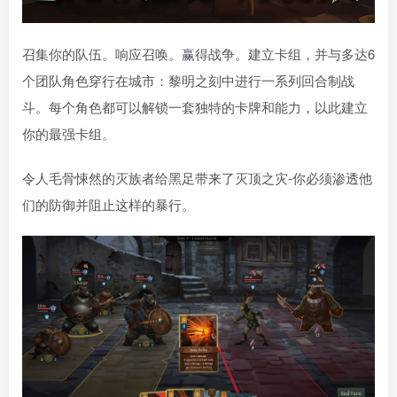
召集你的队伍。响应召唤。赢得战争。建立卡组，并与多达6
个团队角色穿行在城市：黎明之刻中进行一系列回合制战
斗。每个角色都可以解锁一套独特的卡牌和能力，以此建立
你的最强卡组。
令人毛骨悚然的灭族者给黑足带来了灭顶之灾-你必须渗透他
们的防御并阻止这样的暴行。