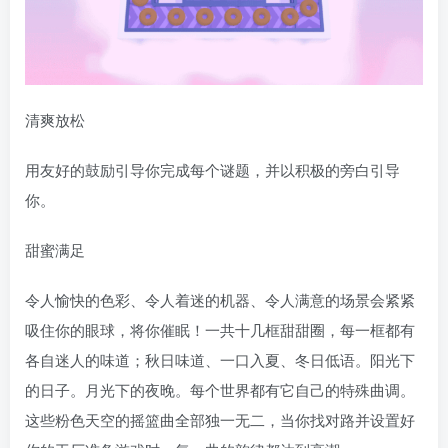
清爽放松
用友好的鼓励引导你完成每个谜题，并以积极的旁白引导
你。
甜蜜满足
令人愉快的色彩、令人着迷的机器、令人满意的场景会紧紧
吸住你的眼球，将你催眠！一共十几框甜甜圈，每一框都有
各自迷人的味道；秋日味道、一口入夏、冬日低语。阳光下
的日子。月光下的夜晚。每个世界都有它自己的特殊曲调。
这些粉色天空的摇篮曲全部独一无二，当你找对路并设置好