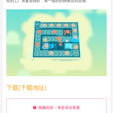
你的工厂准备游戏时，每一曲的韵律都达到高潮。
下载(下载地址)
隐藏内容，请登录后查看