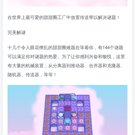
在世界上最可爱的甜甜圈工厂中放置传送带以解决谜题！
完美解谜
十几个令人眼花缭乱的甜甜圈难题在等着你，有144个谜题
可以满足你对谜题的热爱。为了让你感到兴奋和愉悦，这里
有大量的机械装置；从分离器到推动器、合并器和克隆器、
随机器、传送器，等等！