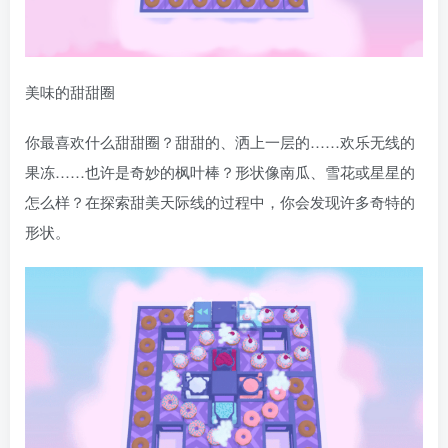
美味的甜甜圈
你最喜欢什么甜甜圈？甜甜的、洒上一层的……欢乐无线的
果冻……也许是奇妙的枫叶棒？形状像南瓜、雪花或星星的
怎么样？在探索甜美天际线的过程中，你会发现许多奇特的
形状。