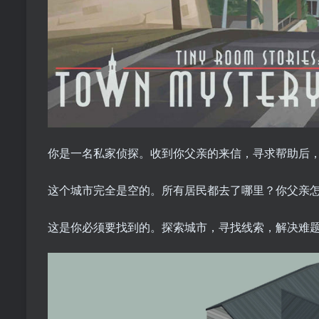
你是一名私家侦探。收到你父亲的来信，寻求帮助后，你去了
这个城市完全是空的。所有居民都去了哪里？你父亲
这是你必须要找到的。探索城市，寻找线索，解决难