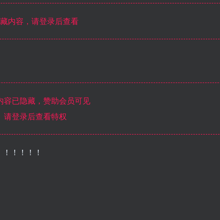
藏内容，请登录后查看
内容已隐藏，赞助会员可见
请登录后查看特权
！！！！！！