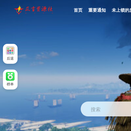
首页
重要通知
未上锁的
后退
榜单
搜索