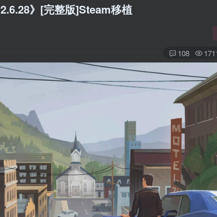
6.28》[完整版]Steam移植
108
171