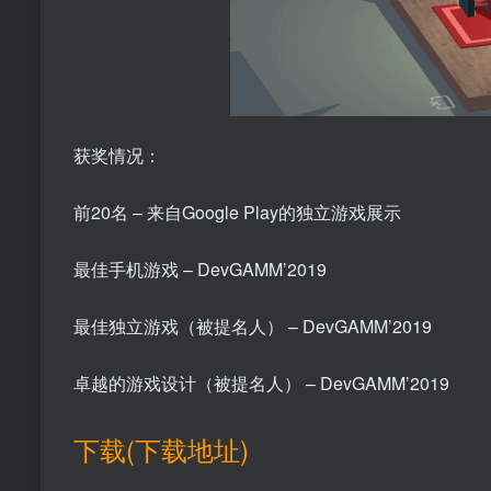
获奖情况：
前20名 – 来自Google Play的独立游戏展示
最佳手机游戏 – DevGAMM’2019
最佳独立游戏（被提名人） – DevGAMM’2019
卓越的游戏设计（被提名人） – DevGAMM’2019
下载(下载地址)