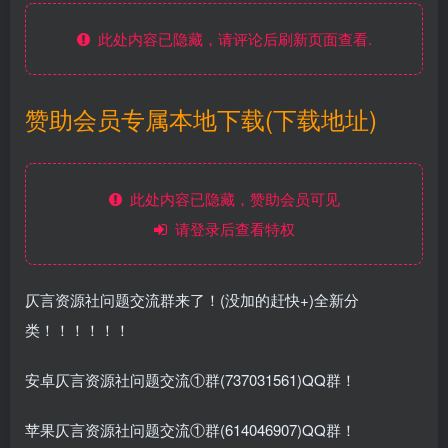
此处内容已隐藏，请评论后刷新页面查看.
赞助会员专属本地下载(下载地址)
此处内容已隐藏，赞助会员可见
请登录后查看特权
仄言资源社问题交流群来了！(没加的赶快+)全新分
类！！！！！！
安卓仄言资源社问题交流①群(737031561)QQ群！
苹果仄言资源社问题交流①群(614046907)QQ群！