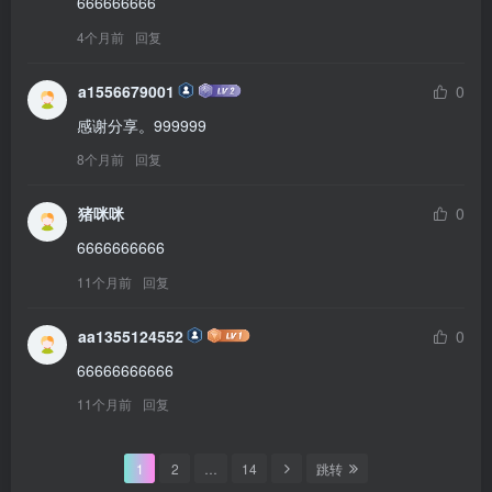
666666666
4个月前
回复
a1556679001
0
感谢分享。999999
8个月前
回复
猪咪咪
0
6666666666
11个月前
回复
aa1355124552
0
66666666666
11个月前
回复
1
2
…
14
跳转