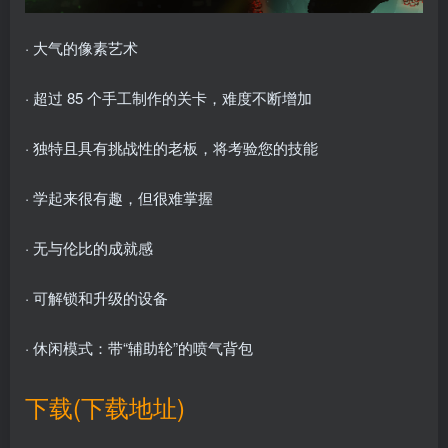
· 大气的像素艺术
· 超过 85 个手工制作的关卡，难度不断增加
· 独特且具有挑战性的老板，将考验您的技能
· 学起来很有趣，但很难掌握
· 无与伦比的成就感
· 可解锁和升级的设备
· 休闲模式：带“辅助轮”的喷气背包
下载(下载地址)