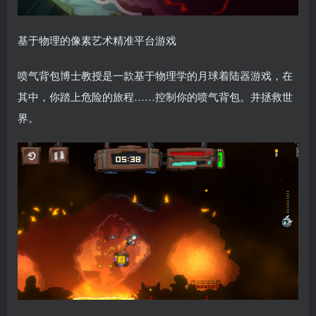
基于物理的像素艺术精准平台游戏
喷气背包博士教授是一款基于物理学的月球着陆器游戏，在
其中，你踏上危险的旅程……控制你的喷气背包。并拯救世
界。