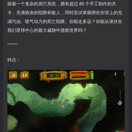
探索一个复杂的洞穴系统，拥有超过 85 个手工制作的关
卡，充满致命的陷阱和敌人，同时尝试掌握绑在你背上的充
满汽油、喷气动力的死亡陷阱。你能走多远？你能从潜伏在
我们星球中心的最大威胁中拯救世界吗？
******
特点：