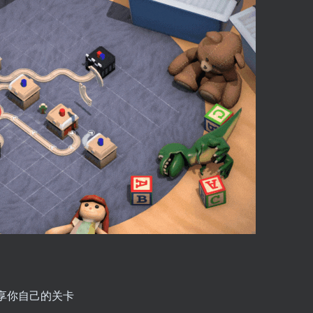
分享你自己的关卡