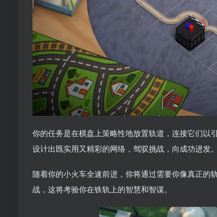
你的任务是在棋盘上策略性地放置轨道，连接它们以
设计出既实用又精彩的网络，驾驭挑战，向成功进发
随着你的小火车全速前进，你将通过需要你像真正的
战，这将考验你在铁轨上的智慧和智谋。