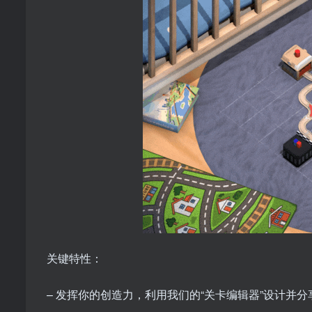
关键特性：
– 发挥你的创造力，利用我们的“关卡编辑器”设计并