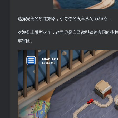
选择完美的轨道策略，引导你的火车从A点到B点！
欢迎登上微型火车，这里你是自己微型铁路帝国的指
车冒险。