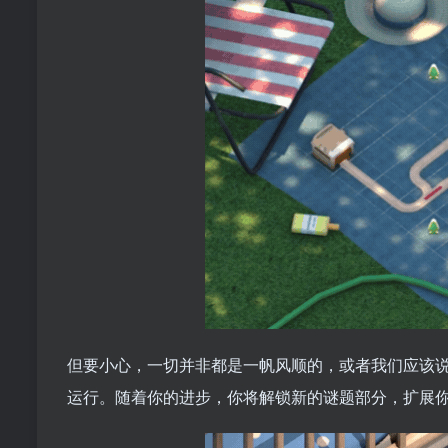
但要小心，一切并非都是一帆风顺的，或者我们应该
运行。随着你的进步，你将解锁新的谜题部分，扩展