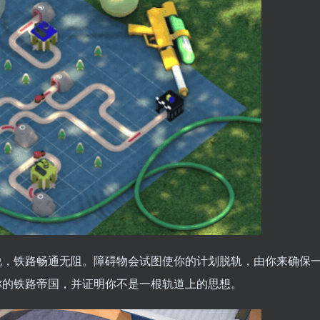
说，铁路畅通无阻。障碍物会试图使你的计划脱轨，由你来确保
你的铁路帝国，并证明你不是一根轨道上的思想。