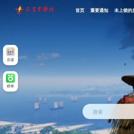
首页
重要通知
未上锁的
后退
榜单
搜索