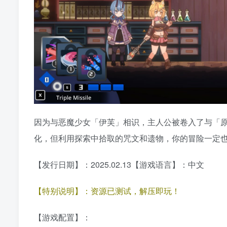
因为与恶魔少女「伊芙」相识，主人公被卷入了与「
化，但利用探索中拾取的咒文和遗物，你的冒险一定
【发行日期】：2025.02.13【游戏语言】：中文
【特别说明】：资源已测试，解压即玩！
【游戏配置】：