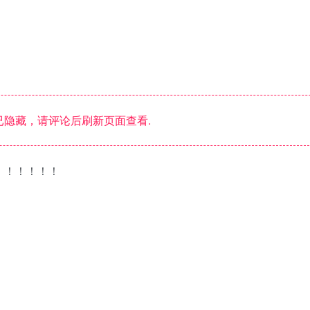
隐藏，请评论后刷新页面查看.
！！！！！！