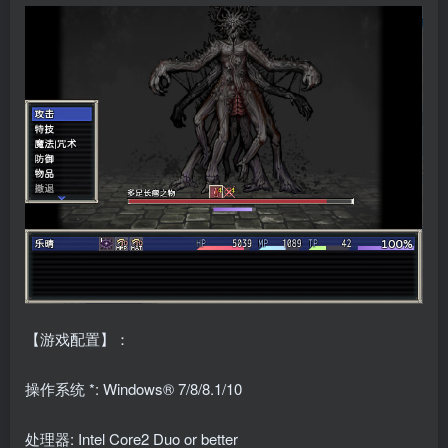
【游戏配置】：
操作系统 *: Windows® 7/8/8.1/10
处理器: Intel Core2 Duo or better