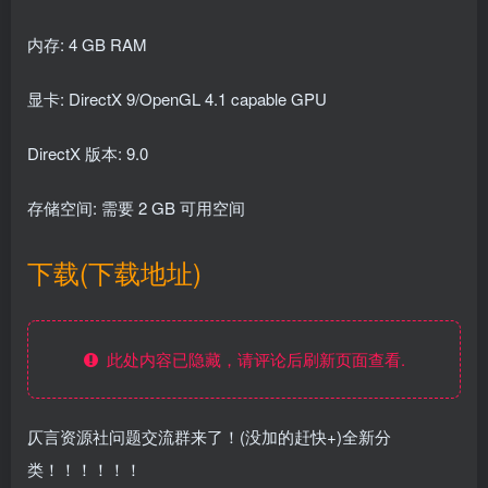
内存: 4 GB RAM
显卡: DirectX 9/OpenGL 4.1 capable GPU
DirectX 版本: 9.0
存储空间: 需要 2 GB 可用空间
下载(下载地址)
此处内容已隐藏，请评论后刷新页面查看.
仄言资源社问题交流群来了！(没加的赶快+)全新分
类！！！！！！