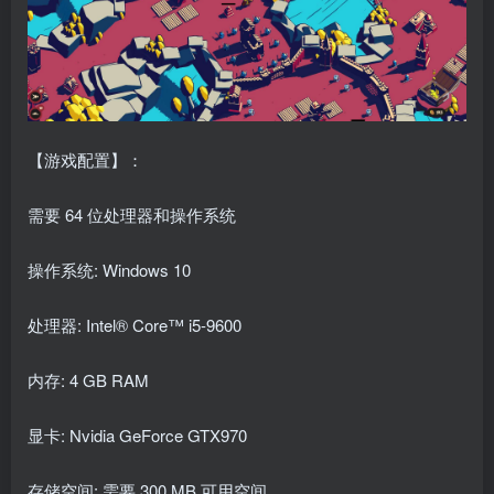
【游戏配置】：
需要 64 位处理器和操作系统
操作系统: Windows 10
处理器: Intel® Core™ i5-9600
内存: 4 GB RAM
显卡: Nvidia GeForce GTX970
存储空间: 需要 300 MB 可用空间