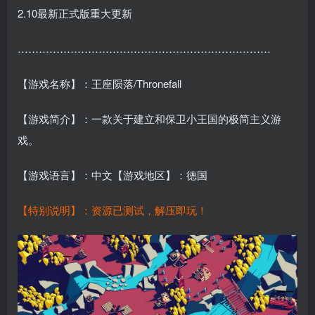
2.10最新正式版重大更新
………………………………………………………………
【游戏名称】：王座陨落/Thronefall
【游戏简介】：一款关于建立和保卫小王国的极简主义游
戏。
【游戏语言】：中文【游戏地区】：德国
【特别说明】：资源已测试，解压即玩！