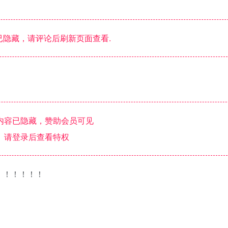
隐藏，请评论后刷新页面查看.
内容已隐藏，赞助会员可见
请登录后查看特权
！！！！！！