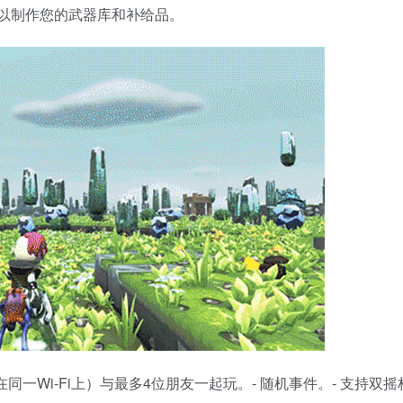
，以制作您的武器库和补给品。
同一Wi-Fi上）与最多4位朋友一起玩。- 随机事件。- 支持双