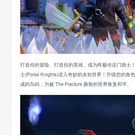
打造你的冒险。打造你的英雄。成为终极传送门骑士！
士(Portal Knights)进入奇妙的未知世界！
成的岛屿，为被 The Fracture 撕裂的世界恢复和平。