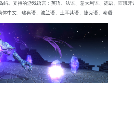
大的岛屿。支持的游戏语言：英语、法语、意大利语、德语、西班牙
简体中文、瑞典语、波兰语、土耳其语、捷克语、泰语。