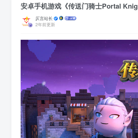
安卓手机游戏《传送门骑士Portal Knight
仄言站长
2年前更新